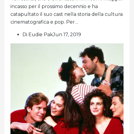
incasso per il prossimo decennio e ha
catapultato il suo cast nella storia della cultura
cinematografica e pop. Per…
Di Eudie PakJun 17, 2019