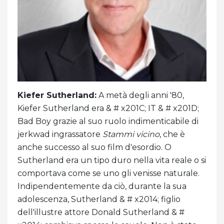
Kiefer Sutherland:
A metà degli anni '80,
Kiefer Sutherland era & # x201C; IT & # x201D;
Bad Boy grazie al suo ruolo indimenticabile di
jerkwad ingrassatore
Stammi vicino
, che è
anche successo al suo film d'esordio. O
Sutherland era un tipo duro nella vita reale o si
comportava come se uno gli venisse naturale.
Indipendentemente da ciò, durante la sua
adolescenza, Sutherland & # x2014; figlio
dell'illustre attore Donald Sutherland & #