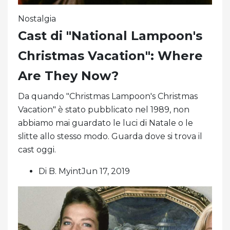
Nostalgia
Cast di "National Lampoon's
Christmas Vacation": Where
Are They Now?
Da quando "Christmas Lampoon's Christmas
Vacation" è stato pubblicato nel 1989, non
abbiamo mai guardato le luci di Natale o le
slitte allo stesso modo. Guarda dove si trova il
cast oggi.
Di B. MyintJun 17, 2019