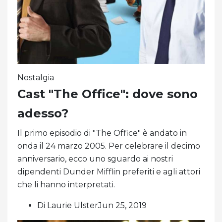
Nostalgia
Cast "The Office": dove sono
adesso?
Il primo episodio di "The Office" è andato in
onda il 24 marzo 2005. Per celebrare il decimo
anniversario, ecco uno sguardo ai nostri
dipendenti Dunder Mifflin preferiti e agli attori
che li hanno interpretati.
Di Laurie UlsterJun 25, 2019