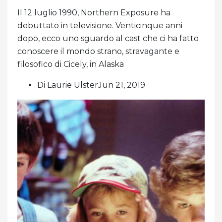
Il 12 luglio 1990, Northern Exposure ha
debuttato in televisione. Venticinque anni
dopo, ecco uno sguardo al cast che ci ha fatto
conoscere il mondo strano, stravagante e
filosofico di Cicely, in Alaska
Di Laurie UlsterJun 21, 2019