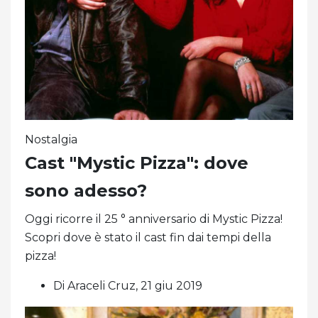
Nostalgia
Cast "Mystic Pizza": dove
sono adesso?
Oggi ricorre il 25 ° anniversario di Mystic Pizza!
Scopri dove è stato il cast fin dai tempi della
pizza!
Di Araceli Cruz, 21 giu 2019