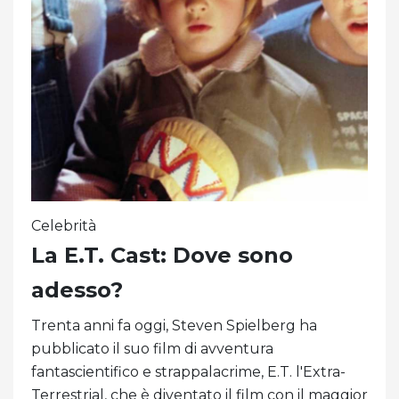
Celebrità
La E.T. Cast: Dove sono
adesso?
Trenta anni fa oggi, Steven Spielberg ha
pubblicato il suo film di avventura
fantascientifico e strappalacrime, E.T. l'Extra-
Terrestrial, che è diventato il film con il maggior