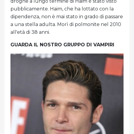
droghe a lungo termine di Haim è stato visto
pubblicamente. Haim, che ha lottato con la
dipendenza, non è mai stato in grado di passare
a una stella adulta. Morì di polmonite nel 2010
all'età di 38 anni.
GUARDA IL NOSTRO GRUPPO DI VAMPIRI