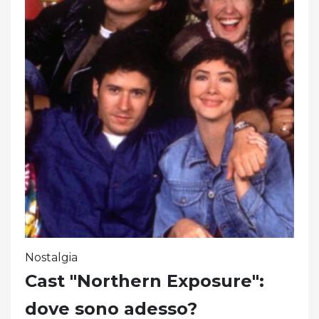
Nostalgia
Cast "Northern Exposure":
dove sono adesso?