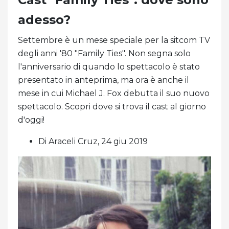
adesso?
Settembre è un mese speciale per la sitcom TV
degli anni '80 "Family Ties". Non segna solo
l'anniversario di quando lo spettacolo è stato
presentato in anteprima, ma ora è anche il
mese in cui Michael J. Fox debutta il suo nuovo
spettacolo. Scopri dove si trova il cast al giorno
d'oggi!
Di Araceli Cruz, 24 giu 2019