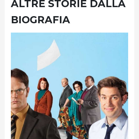
ALTRE STORIE DALLA
BIOGRAFIA