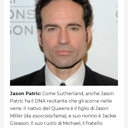
Jason Patric:
Come Sutherland, anche Jason
Patric ha il DNA recitante che gli scorre nelle
vene. Il nativo del Queens è il figlio di Jason
Miller (da
esorcista
fama), e suo nonno è Jackie
Gleason. Il suo ruolo di Michael, il fratello