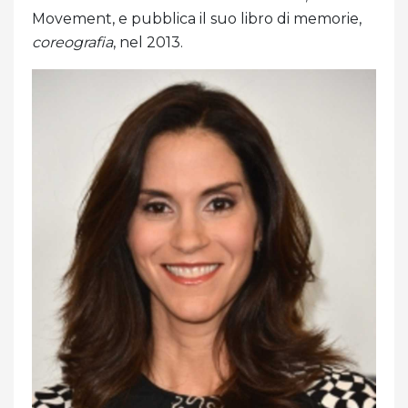
Movement, e pubblica il suo libro di memorie,
coreografia
, nel 2013.