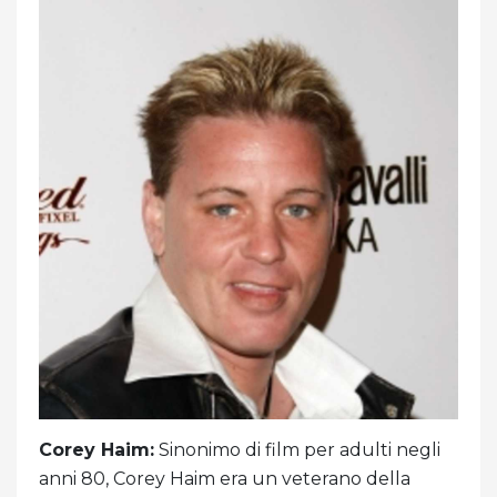
Corey Haim:
Sinonimo di film per adulti negli
anni 80, Corey Haim era un veterano della