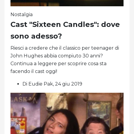
Nostalgia
Cast "Sixteen Candles": dove
sono adesso?
Riesci a credere che il classico per teenager di
John Hughes abbia compiuto 30 anni?
Continua a leggere per scoprire cosa sta
facendo il cast oggi!
Di Eudie Pak, 24 giu 2019