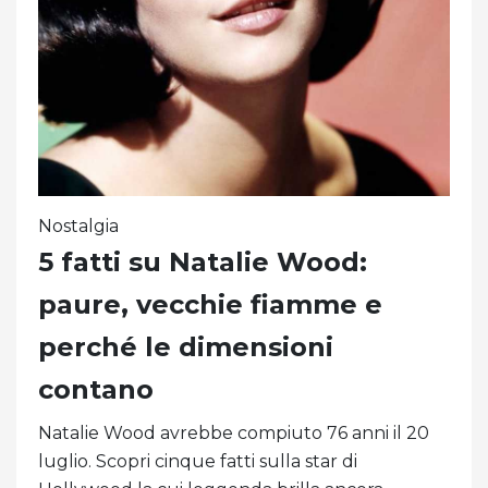
Nostalgia
5 fatti su Natalie Wood:
paure, vecchie fiamme e
perché le dimensioni
contano
Natalie Wood avrebbe compiuto 76 anni il 20
luglio. Scopri cinque fatti sulla star di