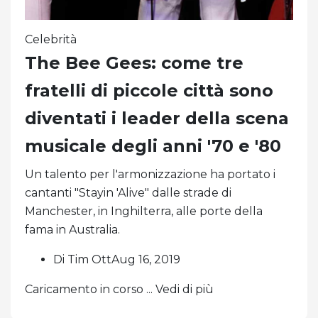
Celebrità
The Bee Gees: come tre
fratelli di piccole città sono
diventati i leader della scena
musicale degli anni '70 e '80
Un talento per l'armonizzazione ha portato i
cantanti "Stayin 'Alive" dalle strade di
Manchester, in Inghilterra, alle porte della
fama in Australia.
Di Tim OttAug 16, 2019
Caricamento in corso ... Vedi di più