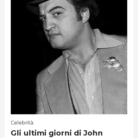
Celebrità
Gli ultimi giorni di John