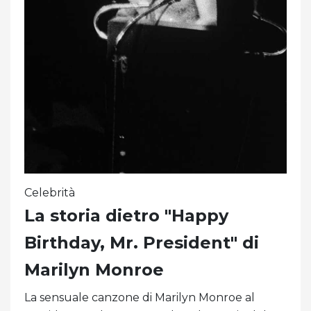
Celebrità
La storia dietro "Happy
Birthday, Mr. President" di
Marilyn Monroe
La sensuale canzone di Marilyn Monroe al