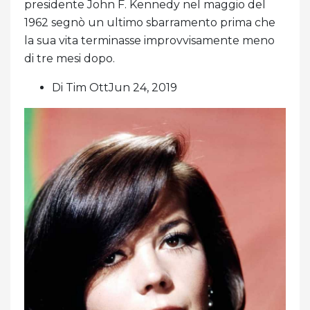
presidente John F. Kennedy nel maggio del
1962 segnò un ultimo sbarramento prima che
la sua vita terminasse improvvisamente meno
di tre mesi dopo.
Di Tim OttJun 24, 2019