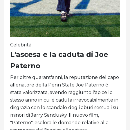
Celebrità
L'ascesa e la caduta di Joe
Paterno
Per oltre quarant'anni, la reputazione del capo
allenatore della Penn State Joe Paterno è
stata valorizzata, avendo raggiunto l'apice lo
stesso anno in cui è caduta irrevocabilmente in
disgrazia con lo scandalo degli abusi sessuali su
minori di Jerry Sandusky. Il nuovo film,
"Paterno", esplora le domande relative alla