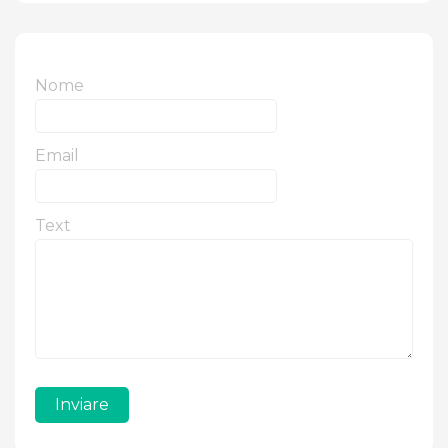
Nome
Email
Text
Inviare