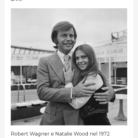
Robert Wagner e Natalie Wood nel 1972