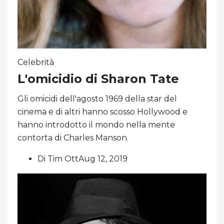
Celebrità
L'omicidio di Sharon Tate
Gli omicidi dell'agosto 1969 della star del
cinema e di altri hanno scosso Hollywood e
hanno introdotto il mondo nella mente
contorta di Charles Manson.
Di Tim OttAug 12, 2019