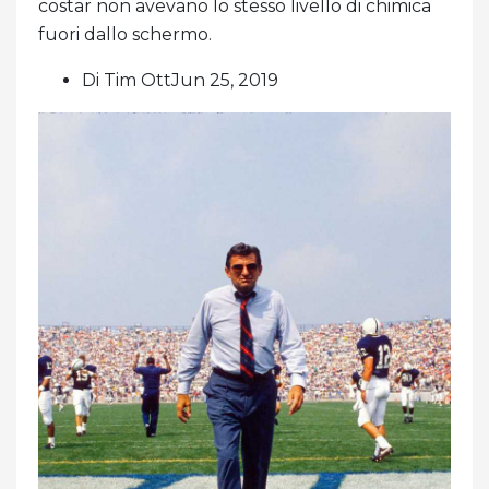
costar non avevano lo stesso livello di chimica
fuori dallo schermo.
Di Tim OttJun 25, 2019