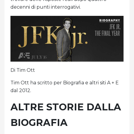
decenni di punti interrogativi.
Di Tim Ott
Tim Ott ha scritto per Biografia e altri siti A + E
dal 2012.
ALTRE STORIE DALLA
BIOGRAFIA