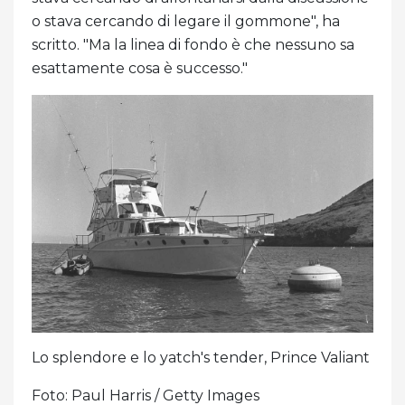
o stava cercando di legare il gommone", ha
scritto. "Ma la linea di fondo è che nessuno sa
esattamente cosa è successo."
Lo splendore e lo yatch's tender, Prince Valiant
Foto: Paul Harris / Getty Images