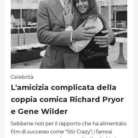
Celebrità
L'amicizia complicata della
coppia comica Richard Pryor
e Gene Wilder
Sebbene noti per il rapporto che ha alimentato
film di successo come "Stir Crazy", i famosi