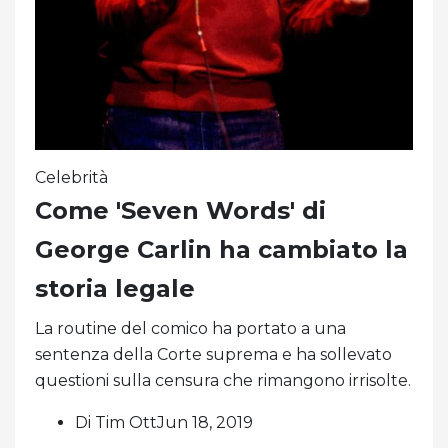
Celebrità
Come 'Seven Words' di
George Carlin ha cambiato la
storia legale
La routine del comico ha portato a una
sentenza della Corte suprema e ha sollevato
questioni sulla censura che rimangono irrisolte.
Di Tim OttJun 18, 2019