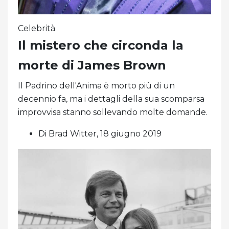
Celebrità
Il mistero che circonda la
morte di James Brown
Il Padrino dell'Anima è morto più di un
decennio fa, ma i dettagli della sua scomparsa
improvvisa stanno sollevando molte domande.
Di Brad Witter, 18 giugno 2019