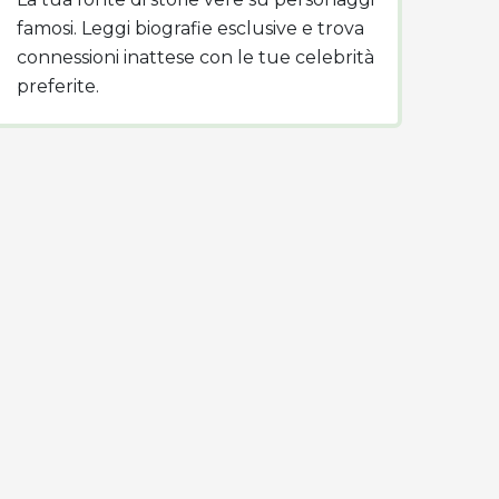
famosi. Leggi biografie esclusive e trova
connessioni inattese con le tue celebrità
preferite.