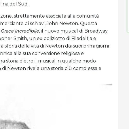
olina del Sud.
zone, strettamente associata alla comunità
mmerciante di schiavi, John Newton. Questa
i
Grace incredibile
, il nuovo musical di Broadway
pher Smith, un ex poliziotto di Filadelfia e
toria della vita di Newton dai suoi primi giorni
nnica alla sua conversione religiosa e
ra storia dietro il musical in qualche modo
a di Newton rivela una storia più complessa e