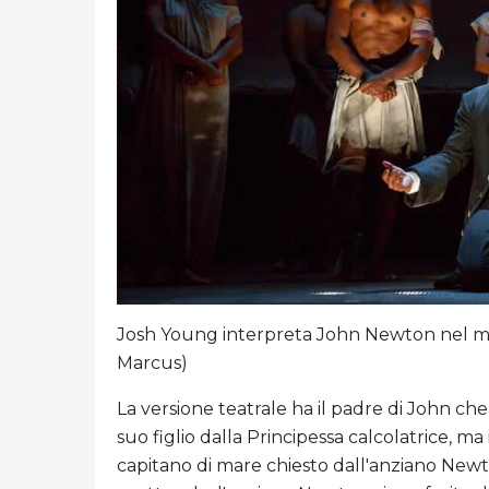
Josh Young interpreta John Newton nel mu
Marcus)
La versione teatrale ha il padre di John c
suo figlio dalla Principessa calcolatrice, ma
capitano di mare chiesto dall'anziano Newt