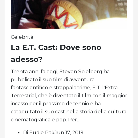
Celebrità
La E.T. Cast: Dove sono
adesso?
Trenta anni fa oggi, Steven Spielberg ha
pubblicato il suo film di avventura
fantascientifico e strappalacrime, E.T. l'Extra-
Terrestrial, che è diventato il film con il maggior
incasso per il prossimo decennio e ha
catapultato il suo cast nella storia della cultura
cinematografica e pop. Per…
Di Eudie PakJun 17, 2019