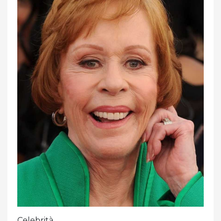
Celebrità