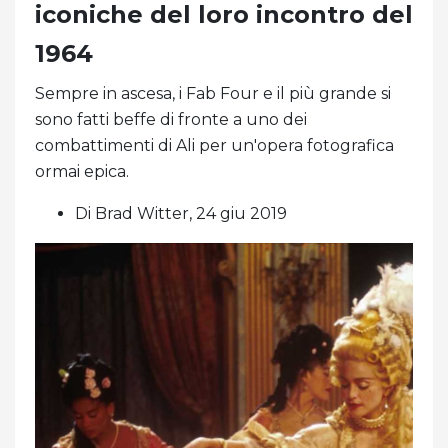
iconiche del loro incontro del
1964
Sempre in ascesa, i Fab Four e il più grande si
sono fatti beffe di fronte a uno dei
combattimenti di Ali per un'opera fotografica
ormai epica.
Di Brad Witter, 24 giu 2019