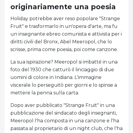
originariamente una poesia
Holiday potrebbe aver reso popolare "Strange
Fruit" e trasformarlo in un'opera d'arte, ma fu
un insegnante ebreo comunista e attivista per i
diritti civili del Bronx, Abel Meeropol, che lo
scrisse, prima come poesia, poi come canzone.
La sua ispirazione? Meeropol si imbatté in una
foto del 1930 che catturò il linciaggio di due
uomini di colore in Indiana. L'immagine
viscerale lo perseguitò per giorni e lo spinse a
mettere la penna sulla carta.
Dopo aver pubblicato "Strange Fruit" in una
pubblicazione del sindacato degli insegnanti,
Meeropol l'ha composta in una canzone e l'ha
passata al proprietario di un night club, che l'ha