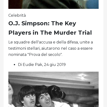
Celebrità
O.J. Simpson: The Key
Players in The Murder Trial
Le squadre dell'accusa e della difesa, unite a
testimoni stellari, aiutarono nel caso a essere
nominata "Prova del secolo".
Di Eudie Pak, 24 giu 2019