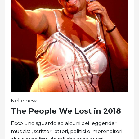
Nelle news
The People We Lost in 2018
Ecco uno sguardo ad alcuni dei leggendari
musicisti, scrittori, attori, politici e imprenditori