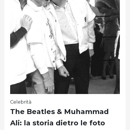
Celebrità
The Beatles & Muhammad
Ali: la storia dietro le foto