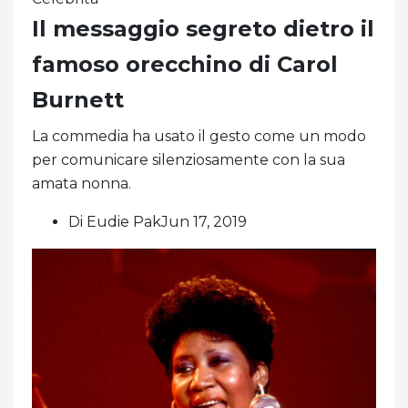
Il messaggio segreto dietro il
famoso orecchino di Carol
Burnett
La commedia ha usato il gesto come un modo
per comunicare silenziosamente con la sua
amata nonna.
Di Eudie PakJun 17, 2019