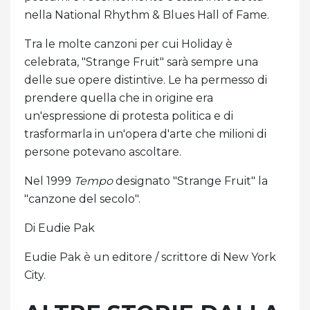
nella National Rhythm & Blues Hall of Fame.
Tra le molte canzoni per cui Holiday è
celebrata, "Strange Fruit" sarà sempre una
delle sue opere distintive. Le ha permesso di
prendere quella che in origine era
un'espressione di protesta politica e di
trasformarla in un'opera d'arte che milioni di
persone potevano ascoltare.
Nel 1999
Tempo
designato "Strange Fruit" la
"canzone del secolo".
Di Eudie Pak
Eudie Pak è un editore / scrittore di New York
City.