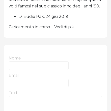
volti famosi nel suo classico inno degli anni '90.
Di Eudie Pak, 24 giu 2019
Caricamento in corso ... Vedi di più
Nome
Email
Text