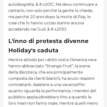
autobiografia. & # x201C; Ma devo continuare a
cantarlo, non solo perché la gente lo chiede,
ma perché 20 anni dopo la morte di Pop, le
cose che lo hanno ucciso stanno ancora
accadendo nel Sud. & # x201D;
L'inno di protesta divenne
Holiday's caduta
Mentre attivisti per i diritti civili e l'America nera
hanno abbracciato "Strange Fruit", la scena
della discoteca, che era principalmente
composta da clienti bianchi, ha avuto reazioni
contrastanti. Assistere a una vacanza'Per
quanto riguarda la performance, i membri del
pubblico applaudirebbero fino a quando le
loro mani non fanno male, mentre quelli meno