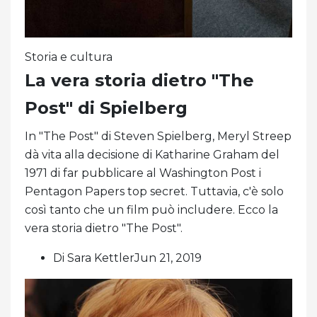
Storia e cultura
La vera storia dietro "The
Post" di Spielberg
In "The Post" di Steven Spielberg, Meryl Streep
dà vita alla decisione di Katharine Graham del
1971 di far pubblicare al Washington Post i
Pentagon Papers top secret. Tuttavia, c'è solo
così tanto che un film può includere. Ecco la
vera storia dietro "The Post".
Di Sara KettlerJun 21, 2019