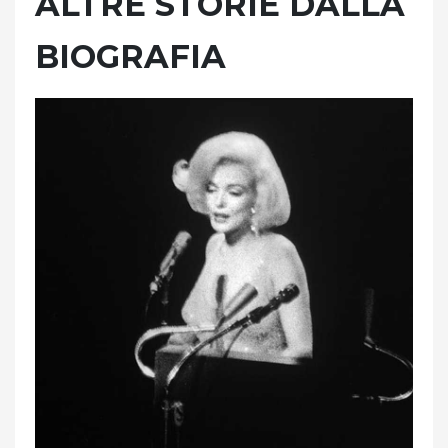
ALTRE STORIE DALLA
BIOGRAFIA