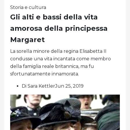
Storia e cultura
Gli alti e bassi della vita
amorosa della principessa
Margaret
La sorella minore della regina Elisabetta II
condusse una vita incantata come membro
della famiglia reale britannica, ma fu
sfortunatamente innamorata.
Di Sara KettlerJun 25, 2019