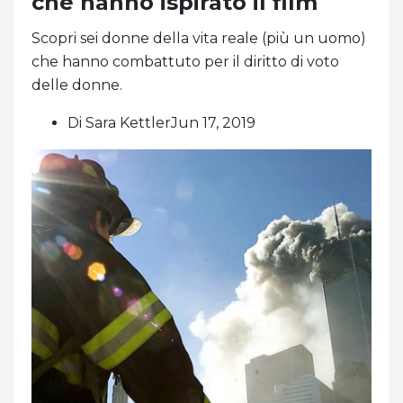
che hanno ispirato il film
Scopri sei donne della vita reale (più un uomo)
che hanno combattuto per il diritto di voto
delle donne.
Di Sara KettlerJun 17, 2019