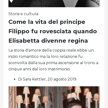
Storia e cultura
Come la vita del principe
Filippo fu rovesciata quando
Elisabetta divenne regina
La storia d'amore della coppia reale ebbe un
inizio romantico ma la loro relazione fu
sconvolta dalla sua prima ascensione al trono a
cinque anni dal loro matrimonio.
Di Sara Kettler, 20 agosto 2019