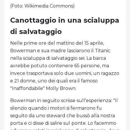
(Foto: Wikimedia Commons)
Canottaggio in una scialuppa
di salvataggio
Nelle prime ore del mattino del 15 aprile,
Bowerman e sua madre lasciarono il Titanic
nella scialuppa di salvataggio sei. La barca
avrebbe potuto contenere 65 persone, ma
invece trasportava solo due uomini, un ragazzo
e 21 donne, uno dei quali era il famoso
"Inaffondabile" Molly Brown.
Bowerman in seguito scrisse sull'esperienza: "Il
silenzio quando i motori si fermarono fu
seguito da uno steward che bussò alla nostra
porta e ci disse di salire sul ponte. Lo facemmo