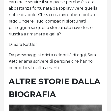
carriera e servire il suo paese perché è stata
abbastanza fortunata da sopravvivere quella
notte di aprile. Chissà cosa avrebbero potuto
raggiungere i suoi compagni sfortunati
passeggeri se quella sfortunata nave fosse
riuscita a rimanere a galla?
Di Sara Kettler
Da personaggi storici a celebrità di oggi, Sara
Kettler ama scrivere di persone che hanno
condotto vite affascinanti.
ALTRE STORIE DALLA
BIOGRAFIA