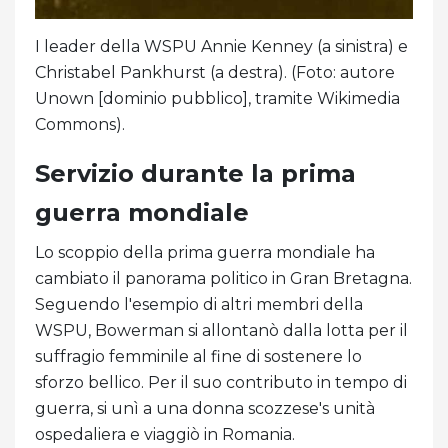
I leader della WSPU Annie Kenney (a sinistra) e
Christabel Pankhurst (a destra). (Foto: autore
Unown [dominio pubblico], tramite Wikimedia
Commons).
Servizio durante la prima
guerra mondiale
Lo scoppio della prima guerra mondiale ha
cambiato il panorama politico in Gran Bretagna.
Seguendo l'esempio di altri membri della
WSPU, Bowerman si allontanò dalla lotta per il
suffragio femminile al fine di sostenere lo
sforzo bellico. Per il suo contributo in tempo di
guerra, si unì a una donna scozzese's unità
ospedaliera e viaggiò in Romania.