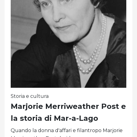
Storia e cultura
Marjorie Merriweather Post e
la storia di Mar-a-Lago
Quando la donna d'affari e filantropo Marjorie