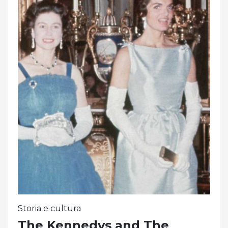
Storia e cultura
The Kennedys and The