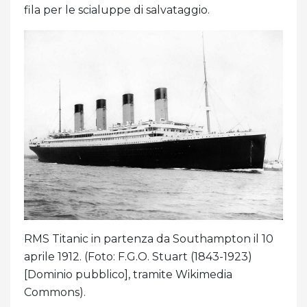
fila per le scialuppe di salvataggio.
RMS Titanic in partenza da Southampton il 10
aprile 1912. (Foto: F.G.O. Stuart (1843-1923)
[Dominio pubblico], tramite Wikimedia
Commons).