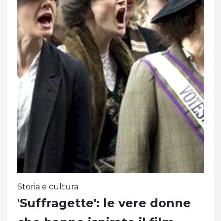
Storia e cultura
'Suffragette': le vere donne