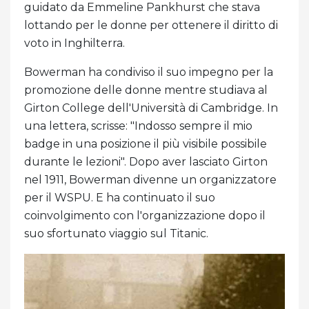
guidato da Emmeline Pankhurst che stava
lottando per le donne per ottenere il diritto di
voto in Inghilterra.
Bowerman ha condiviso il suo impegno per la
promozione delle donne mentre studiava al
Girton College dell'Università di Cambridge. In
una lettera, scrisse: "Indosso sempre il mio
badge in una posizione il più visibile possibile
durante le lezioni". Dopo aver lasciato Girton
nel 1911, Bowerman divenne un organizzatore
per il WSPU. E ha continuato il suo
coinvolgimento con l'organizzazione dopo il
suo sfortunato viaggio sul Titanic.