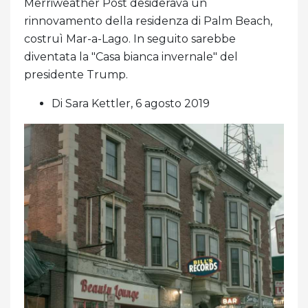
Merriweather Post desiderava un
rinnovamento della residenza di Palm Beach,
costruì Mar-a-Lago. In seguito sarebbe
diventata la "Casa bianca invernale" del
presidente Trump.
Di Sara Kettler, 6 agosto 2019