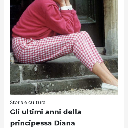
Storia e cultura
Gli ultimi anni della
principessa Diana