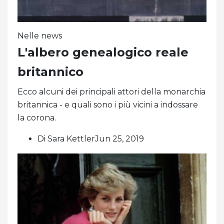
Nelle news
L'albero genealogico reale
britannico
Ecco alcuni dei principali attori della monarchia
britannica - e quali sono i più vicini a indossare
la corona.
Di Sara KettlerJun 25, 2019