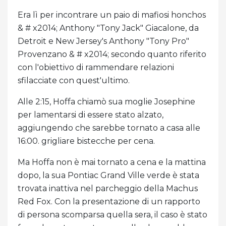
Era lì per incontrare un paio di mafiosi honchos
& # x2014; Anthony "Tony Jack" Giacalone, da
Detroit e New Jersey's Anthony "Tony Pro"
Provenzano & # x2014; secondo quanto riferito
con l'obiettivo di rammendare relazioni
sfilacciate con quest'ultimo.
Alle 2:15, Hoffa chiamò sua moglie Josephine
per lamentarsi di essere stato alzato,
aggiungendo che sarebbe tornato a casa alle
16:00. grigliare bistecche per cena.
Ma Hoffa non è mai tornato a cena e la mattina
dopo, la sua Pontiac Grand Ville verde è stata
trovata inattiva nel parcheggio della Machus
Red Fox. Con la presentazione di un rapporto
di persona scomparsa quella sera, il caso è stato