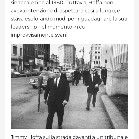
sindacale fino al 1980. Tuttavia, Hoffa non
aveva intenzione di aspettare così a lungo, e
stava esplorando modi per riguadagnare la sua
leadership nel momento in cui
improvvisamente svanì.
Jimmy Hoffa sulla strada davanti a un tribunale