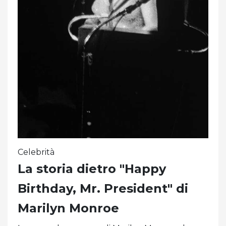
Celebrità
La storia dietro "Happy
Birthday, Mr. President" di
Marilyn Monroe