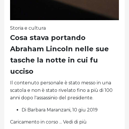
Storia e cultura
Cosa stava portando
Abraham Lincoln nelle sue
tasche la notte in cui fu
ucciso
Il contenuto personale è stato messo in una
scatola e non è stato rivelato fino a più di 100
anni dopo l'assassinio del presidente.
Di Barbara Maranzani, 10 giu 2019
Caricamento in corso ... Vedi di più