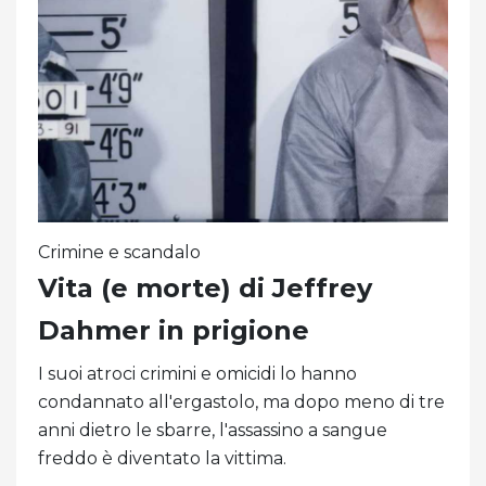
Crimine e scandalo
Vita (e morte) di Jeffrey
Dahmer in prigione
I suoi atroci crimini e omicidi lo hanno
condannato all'ergastolo, ma dopo meno di tre
anni dietro le sbarre, l'assassino a sangue
freddo è diventato la vittima.