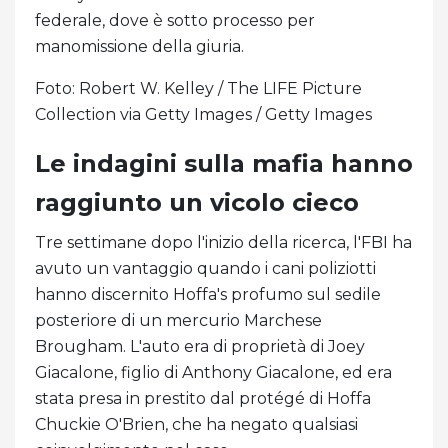
federale, dove è sotto processo per
manomissione della giuria.
Foto: Robert W. Kelley / The LIFE Picture
Collection via Getty Images / Getty Images
Le indagini sulla mafia hanno
raggiunto un vicolo cieco
Tre settimane dopo l'inizio della ricerca, l'FBI ha
avuto un vantaggio quando i cani poliziotti
hanno discernito Hoffa's profumo sul sedile
posteriore di un mercurio Marchese
Brougham. L'auto era di proprietà di Joey
Giacalone, figlio di Anthony Giacalone, ed era
stata presa in prestito dal protégé di Hoffa
Chuckie O'Brien, che ha negato qualsiasi