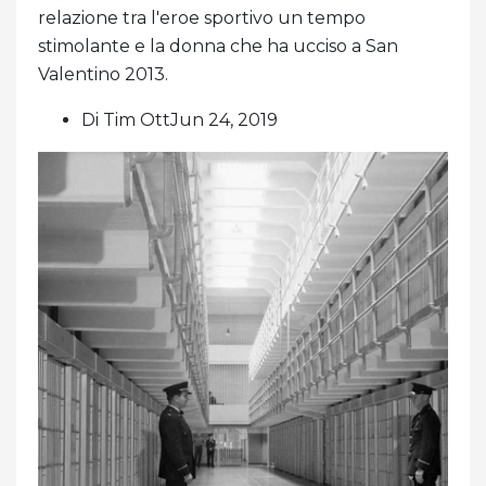
relazione tra l'eroe sportivo un tempo
stimolante e la donna che ha ucciso a San
Valentino 2013.
Di Tim OttJun 24, 2019