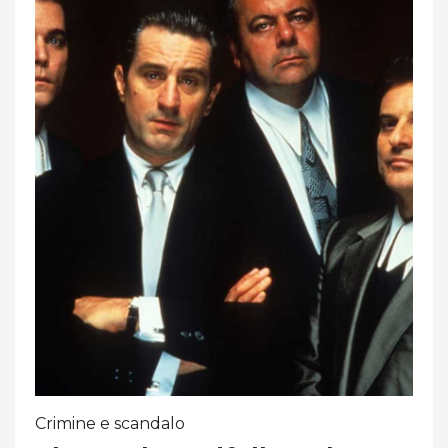
Crimine e scandalo