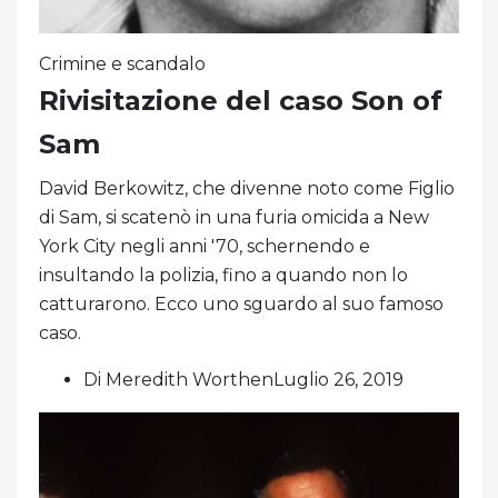
Crimine e scandalo
Rivisitazione del caso Son of
Sam
David Berkowitz, che divenne noto come Figlio
di Sam, si scatenò in una furia omicida a New
York City negli anni '70, schernendo e
insultando la polizia, fino a quando non lo
catturarono. Ecco uno sguardo al suo famoso
caso.
Di Meredith WorthenLuglio 26, 2019