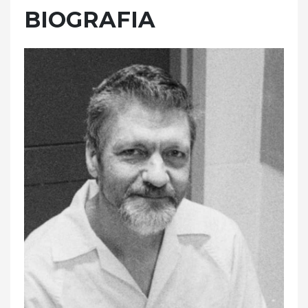
BIOGRAFIA