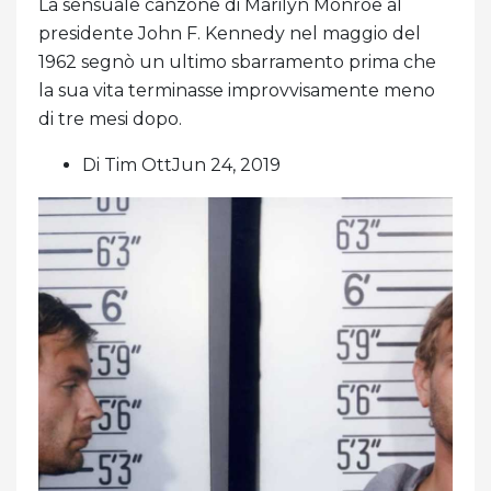
La sensuale canzone di Marilyn Monroe al
presidente John F. Kennedy nel maggio del
1962 segnò un ultimo sbarramento prima che
la sua vita terminasse improvvisamente meno
di tre mesi dopo.
Di Tim OttJun 24, 2019