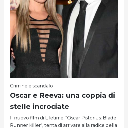
Crimine e scandalo
Oscar e Reeva: una coppia di
stelle incrociate
Il nuovo film di Lifetime, "Oscar Pistorius: Blade
Runner Killer", tenta di arrivare alla radice della