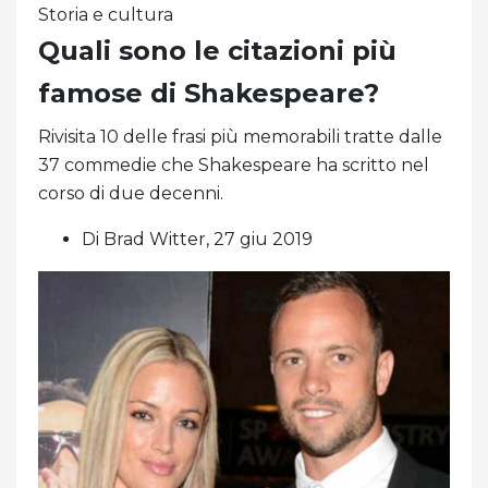
Storia e cultura
Quali sono le citazioni più
famose di Shakespeare?
Rivisita 10 delle frasi più memorabili tratte dalle
37 commedie che Shakespeare ha scritto nel
corso di due decenni.
Di Brad Witter, 27 giu 2019