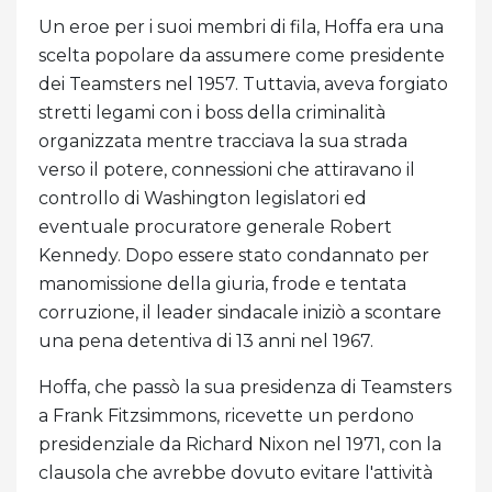
Un eroe per i suoi membri di fila, Hoffa era una
scelta popolare da assumere come presidente
dei Teamsters nel 1957. Tuttavia, aveva forgiato
stretti legami con i boss della criminalità
organizzata mentre tracciava la sua strada
verso il potere, connessioni che attiravano il
controllo di Washington legislatori ed
eventuale procuratore generale Robert
Kennedy. Dopo essere stato condannato per
manomissione della giuria, frode e tentata
corruzione, il leader sindacale iniziò a scontare
una pena detentiva di 13 anni nel 1967.
Hoffa, che passò la sua presidenza di Teamsters
a Frank Fitzsimmons, ricevette un perdono
presidenziale da Richard Nixon nel 1971, con la
clausola che avrebbe dovuto evitare l'attività