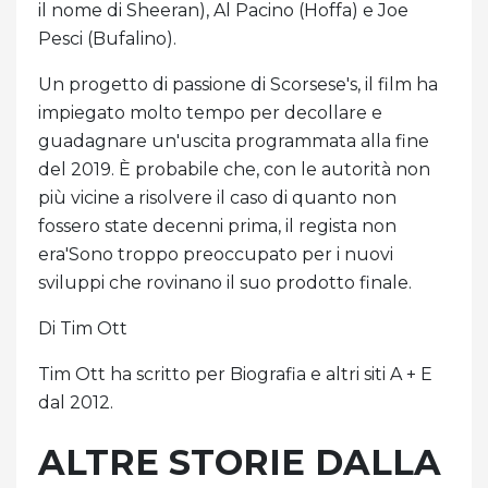
il nome di Sheeran), Al Pacino (Hoffa) e Joe
Pesci (Bufalino).
Un progetto di passione di Scorsese's, il film ha
impiegato molto tempo per decollare e
guadagnare un'uscita programmata alla fine
del 2019. È probabile che, con le autorità non
più vicine a risolvere il caso di quanto non
fossero state decenni prima, il regista non
era'Sono troppo preoccupato per i nuovi
sviluppi che rovinano il suo prodotto finale.
Di Tim Ott
Tim Ott ha scritto per Biografia e altri siti A + E
dal 2012.
ALTRE STORIE DALLA