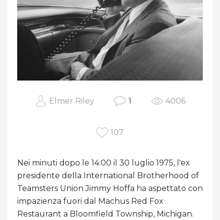
Elmer Riley
1
4006
107
Nei minuti dopo le 14:00 il 30 luglio 1975, l'ex
presidente della International Brotherhood of
Teamsters Union Jimmy Hoffa ha aspettato con
impazienza fuori dal Machus Red Fox
Restaurant a Bloomfield Township, Michigan.