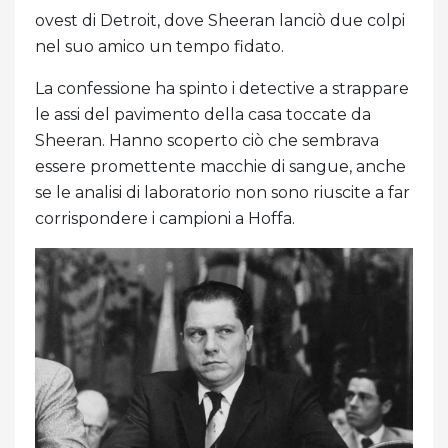
ovest di Detroit, dove Sheeran lanciò due colpi
nel suo amico un tempo fidato.
La confessione ha spinto i detective a strappare
le assi del pavimento della casa toccate da
Sheeran. Hanno scoperto ciò che sembrava
essere promettente macchie di sangue, anche
se le analisi di laboratorio non sono riuscite a far
corrispondere i campioni a Hoffa.