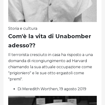
Storia e cultura
Com'è la vita di Unabomber
adesso??
Il terrorista cresciuto in casa ha risposto a una
domanda di ricongiungimento ad Harvard
chiamando la sua attuale occupazione come
"prigioniero" e le sue otto ergastoli come
"premi".
Di Meredith Worthen, 19 agosto 2019