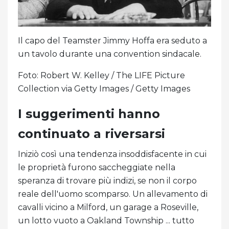
Il capo del Teamster Jimmy Hoffa era seduto a
un tavolo durante una convention sindacale.
Foto: Robert W. Kelley / The LIFE Picture
Collection via Getty Images / Getty Images
I suggerimenti hanno
continuato a riversarsi
Iniziò così una tendenza insoddisfacente in cui
le proprietà furono saccheggiate nella
speranza di trovare più indizi, se non il corpo
reale dell'uomo scomparso. Un allevamento di
cavalli vicino a Milford, un garage a Roseville,
un lotto vuoto a Oakland Township ... tutto