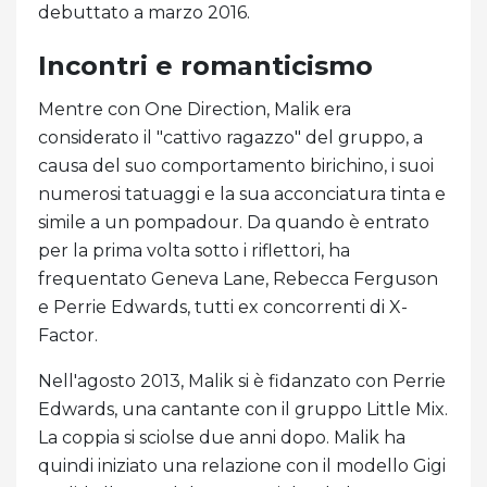
debuttato a marzo 2016.
Incontri e romanticismo
Mentre con One Direction, Malik era
considerato il "cattivo ragazzo" del gruppo, a
causa del suo comportamento birichino, i suoi
numerosi tatuaggi e la sua acconciatura tinta e
simile a un pompadour. Da quando è entrato
per la prima volta sotto i riflettori, ha
frequentato Geneva Lane, Rebecca Ferguson
e Perrie Edwards, tutti ex concorrenti di X-
Factor.
Nell'agosto 2013, Malik si è fidanzato con Perrie
Edwards, una cantante con il gruppo Little Mix.
La coppia si sciolse due anni dopo. Malik ha
quindi iniziato una relazione con il modello Gigi