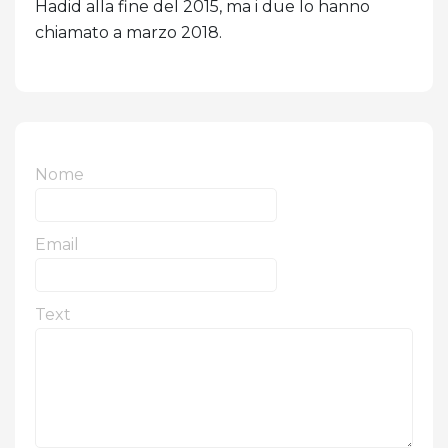
Hadid alla fine del 2015, ma i due lo hanno
chiamato a marzo 2018.
Nome
Email
Text