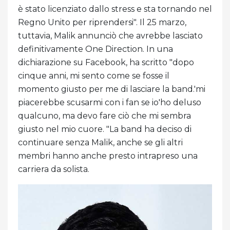
è stato licenziato dallo stress e sta tornando nel
Regno Unito per riprendersi". Il 25 marzo,
tuttavia, Malik annunciò che avrebbe lasciato
definitivamente One Direction. In una
dichiarazione su Facebook, ha scritto "dopo
cinque anni, mi sento come se fosse il
momento giusto per me di lasciare la band.'mi
piacerebbe scusarmi con i fan se io'ho deluso
qualcuno, ma devo fare ciò che mi sembra
giusto nel mio cuore. "La band ha deciso di
continuare senza Malik, anche se gli altri
membri hanno anche presto intrapreso una
carriera da solista.