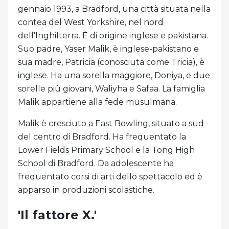
gennaio 1993, a Bradford, una città situata nella
contea del West Yorkshire, nel nord
dell'Inghilterra. È di origine inglese e pakistana.
Suo padre, Yaser Malik, è inglese-pakistano e
sua madre, Patricia (conosciuta come Tricia), è
inglese. Ha una sorella maggiore, Doniya, e due
sorelle più giovani, Waliyha e Safaa. La famiglia
Malik appartiene alla fede musulmana.
Malik è cresciuto a East Bowling, situato a sud
del centro di Bradford. Ha frequentato la
Lower Fields Primary School e la Tong High
School di Bradford. Da adolescente ha
frequentato corsi di arti dello spettacolo ed è
apparso in produzioni scolastiche.
'Il fattore X.'