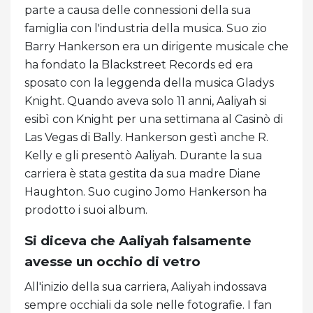
parte a causa delle connessioni della sua
famiglia con l'industria della musica. Suo zio
Barry Hankerson era un dirigente musicale che
ha fondato la Blackstreet Records ed era
sposato con la leggenda della musica Gladys
Knight. Quando aveva solo 11 anni, Aaliyah si
esibì con Knight per una settimana al Casinò di
Las Vegas di Bally. Hankerson gestì anche R.
Kelly e gli presentò Aaliyah. Durante la sua
carriera è stata gestita da sua madre Diane
Haughton. Suo cugino Jomo Hankerson ha
prodotto i suoi album.
Si diceva che Aaliyah falsamente
avesse un occhio di vetro
All'inizio della sua carriera, Aaliyah indossava
sempre occhiali da sole nelle fotografie. I fan