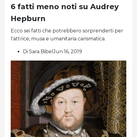
6 fatti meno noti su Audrey
Hepburn
Ecco sei fatti che potrebbero sorprenderti per
l'attrice, musa e umanitaria carismatica.
Di Sara BibelJun 16, 2019