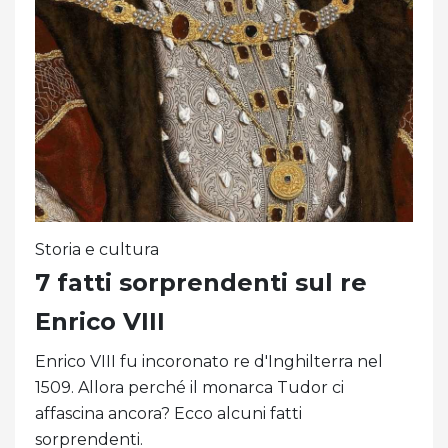
Storia e cultura
7 fatti sorprendenti sul re
Enrico VIII
Enrico VIII fu incoronato re d'Inghilterra nel
1509. Allora perché il monarca Tudor ci
affascina ancora? Ecco alcuni fatti
sorprendenti.