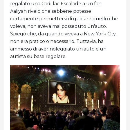
regalato una Cadillac Escalade a un fan.
Aaliyah rivelò che sebbene potesse
certamente permettersi di guidare quello che
voleva, non aveva mai posseduto un'auto.
Spiegò che, da quando viveva a New York City,
non era pratico o necessario. Tuttavia, ha
ammesso di aver noleggiato un'auto e un
autista su base regolare.