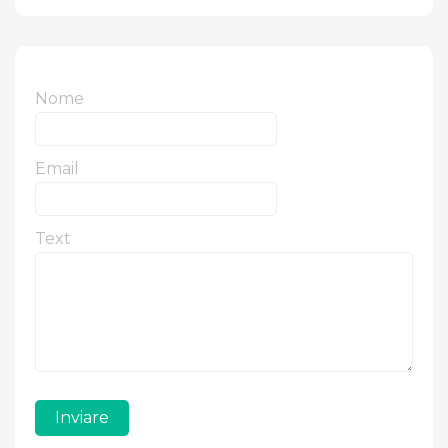
Nome
Email
Text
Inviare