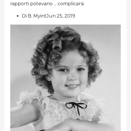
rapporti potevano ... complicarsi.
Di B. MyintJun 25, 2019