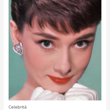
Celebrità