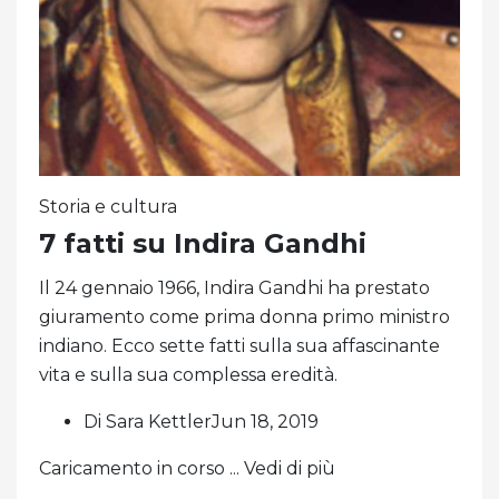
Storia e cultura
7 fatti su Indira Gandhi
Il 24 gennaio 1966, Indira Gandhi ha prestato
giuramento come prima donna primo ministro
indiano. Ecco sette fatti sulla sua affascinante
vita e sulla sua complessa eredità.
Di Sara KettlerJun 18, 2019
Caricamento in corso ... Vedi di più