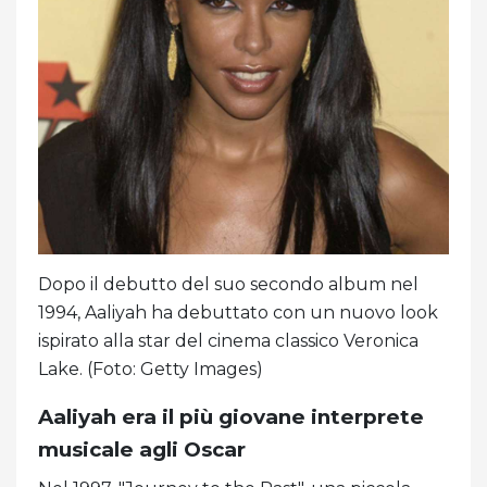
Dopo il debutto del suo secondo album nel
1994, Aaliyah ha debuttato con un nuovo look
ispirato alla star del cinema classico Veronica
Lake. (Foto: Getty Images)
Aaliyah era il più giovane interprete
musicale agli Oscar