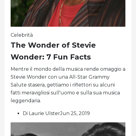
Celebrità
The Wonder of Stevie
Wonder: 7 Fun Facts
Mentre il mondo della musica rende omaggio a
Stevie Wonder con una All-Star Grammy
Salute stasera, gettiamo i riflettori su alcuni
fatti meravigliosi sull'uomo e sulla sua musica
leggendaria.
Di Laurie UlsterJun 25, 2019