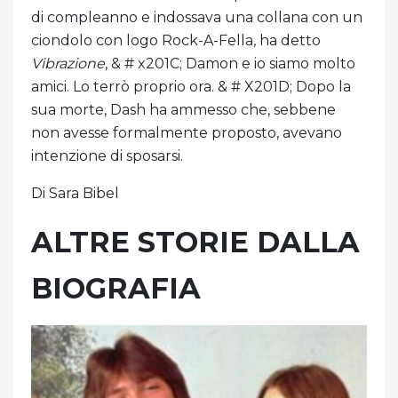
di compleanno e indossava una collana con un
ciondolo con logo Rock-A-Fella, ha detto
Vibrazione
, & # x201C; Damon e io siamo molto
amici. Lo terrò proprio ora. & # X201D; Dopo la
sua morte, Dash ha ammesso che, sebbene
non avesse formalmente proposto, avevano
intenzione di sposarsi.
Di Sara Bibel
ALTRE STORIE DALLA
BIOGRAFIA