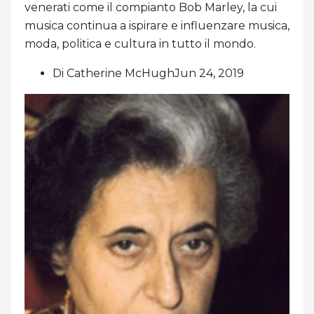
venerati come il compianto Bob Marley, la cui
musica continua a ispirare e influenzare musica,
moda, politica e cultura in tutto il mondo.
Di Catherine McHughJun 24, 2019