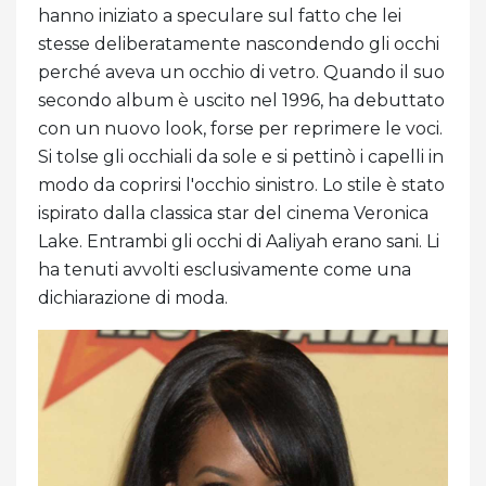
hanno iniziato a speculare sul fatto che lei
stesse deliberatamente nascondendo gli occhi
perché aveva un occhio di vetro. Quando il suo
secondo album è uscito nel 1996, ha debuttato
con un nuovo look, forse per reprimere le voci.
Si tolse gli occhiali da sole e si pettinò i capelli in
modo da coprirsi l'occhio sinistro. Lo stile è stato
ispirato dalla classica star del cinema Veronica
Lake. Entrambi gli occhi di Aaliyah erano sani. Li
ha tenuti avvolti esclusivamente come una
dichiarazione di moda.