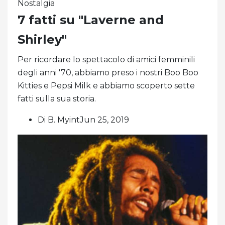
Nostalgia
7 fatti su "Laverne and
Shirley"
Per ricordare lo spettacolo di amici femminili
degli anni '70, abbiamo preso i nostri Boo Boo
Kitties e Pepsi Milk e abbiamo scoperto sette
fatti sulla sua storia.
Di B. MyintJun 25, 2019