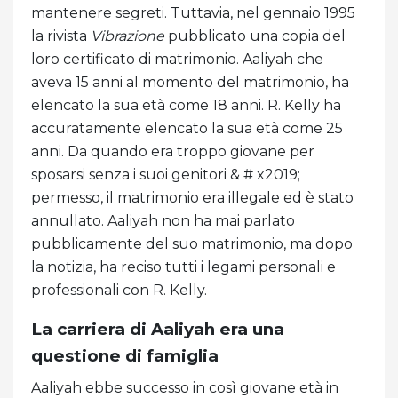
mantenere segreti. Tuttavia, nel gennaio 1995
la rivista
Vibrazione
pubblicato una copia del
loro certificato di matrimonio. Aaliyah che
aveva 15 anni al momento del matrimonio, ha
elencato la sua età come 18 anni. R. Kelly ha
accuratamente elencato la sua età come 25
anni. Da quando era troppo giovane per
sposarsi senza i suoi genitori & # x2019;
permesso, il matrimonio era illegale ed è stato
annullato. Aaliyah non ha mai parlato
pubblicamente del suo matrimonio, ma dopo
la notizia, ha reciso tutti i legami personali e
professionali con R. Kelly.
La carriera di Aaliyah era una
questione di famiglia
Aaliyah ebbe successo in così giovane età in