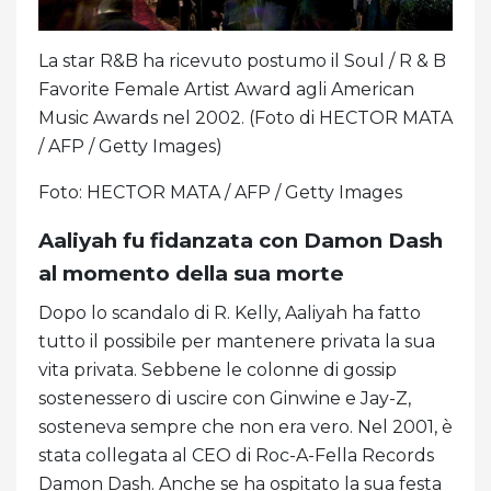
La star R&B ha ricevuto postumo il Soul / R & B
Favorite Female Artist Award agli American
Music Awards nel 2002. (Foto di HECTOR MATA
/ AFP / Getty Images)
Foto: HECTOR MATA / AFP / Getty Images
Aaliyah fu fidanzata con Damon Dash
al momento della sua morte
Dopo lo scandalo di R. Kelly, Aaliyah ha fatto
tutto il possibile per mantenere privata la sua
vita privata. Sebbene le colonne di gossip
sostenessero di uscire con Ginwine e Jay-Z,
sosteneva sempre che non era vero. Nel 2001, è
stata collegata al CEO di Roc-A-Fella Records
Damon Dash. Anche se ha ospitato la sua festa