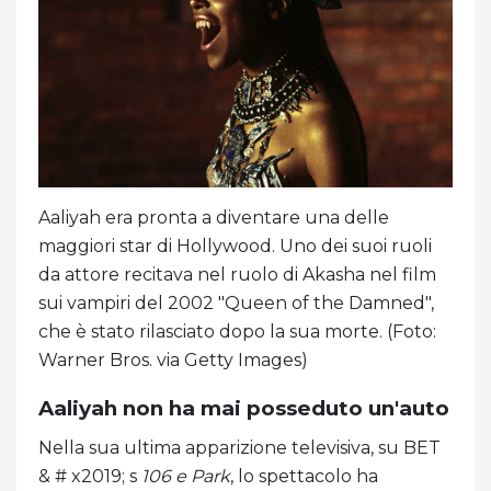
Aaliyah era pronta a diventare una delle
maggiori star di Hollywood. Uno dei suoi ruoli
da attore recitava nel ruolo di Akasha nel film
sui vampiri del 2002 "Queen of the Damned",
che è stato rilasciato dopo la sua morte. (Foto:
Warner Bros. via Getty Images)
Aaliyah non ha mai posseduto un'auto
Nella sua ultima apparizione televisiva, su BET
& # x2019; s
106 e Park
, lo spettacolo ha