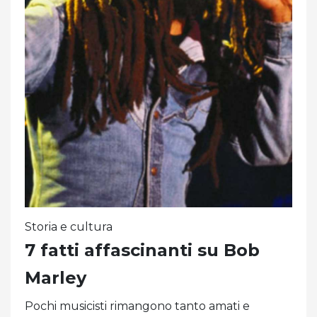
Storia e cultura
7 fatti affascinanti su Bob
Marley
Pochi musicisti rimangono tanto amati e