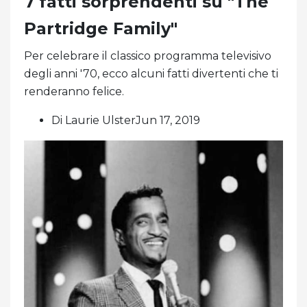
7 fatti sorprendenti su "The
Partridge Family"
Per celebrare il classico programma televisivo
degli anni '70, ecco alcuni fatti divertenti che ti
renderanno felice.
Di Laurie UlsterJun 17, 2019