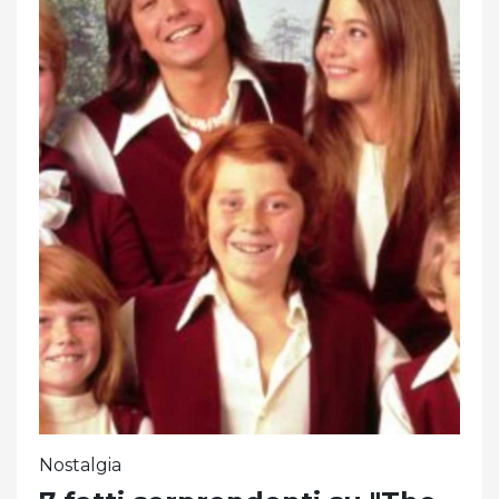
Nostalgia