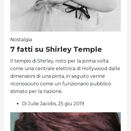
Nostalgia
7 fatti su Shirley Temple
Il tempio di Shirley, noto per la prima volta
come una centrale elettrica di Hollywood dalle
dimensioni di una pinta, in seguito venne
riconosciuto come un funzionario pubblico
stimato per la nazione.
Di Julie Jacobs, 25 giu 2019