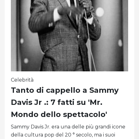
Celebrità
Tanto di cappello a Sammy
Davis Jr .: 7 fatti su 'Mr.
Mondo dello spettacolo'
Sammy Davis Jr. era una delle più grandi icone
della cultura pop del 20 ° secolo, ma i suoi