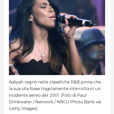
Aaliyah regnò nelle classifiche R&B prima che
la sua vita fosse tragicamente interrotta in un
incidente aereo del 2001. (Foto di Paul
Drinkwater / Network / NBCU Photo Bank via
Getty Images)