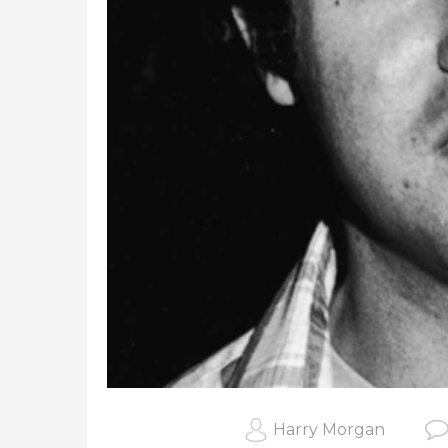
Harry Morgan