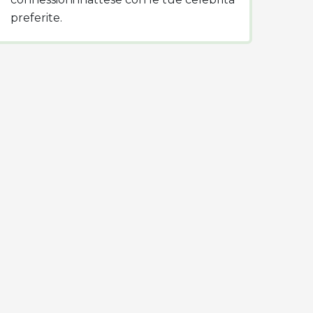
preferite.