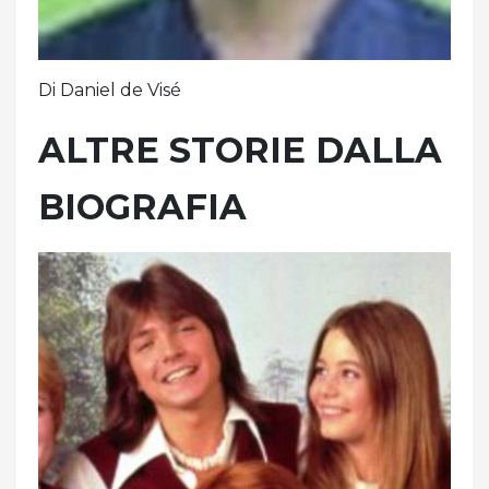
Di Daniel de Visé
ALTRE STORIE DALLA
BIOGRAFIA