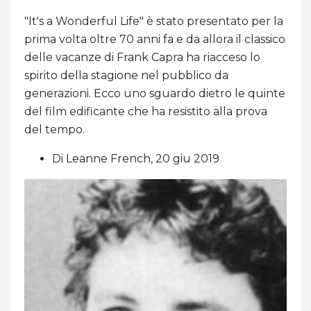
"It's a Wonderful Life" è stato presentato per la
prima volta oltre 70 anni fa e da allora il classico
delle vacanze di Frank Capra ha riacceso lo
spirito della stagione nel pubblico da
generazioni. Ecco uno sguardo dietro le quinte
del film edificante che ha resistito alla prova
del tempo.
Di Leanne French, 20 giu 2019