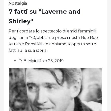
Nostalgia
7 fatti su "Laverne and
Shirley"
Per ricordare lo spettacolo di amici femminili
degli anni '70, abbiamo preso i nostri Boo Boo
Kitties e Pepsi Milk e abbiamo scoperto sette
fatti sulla sua storia.
Di B. MyintJun 25, 2019