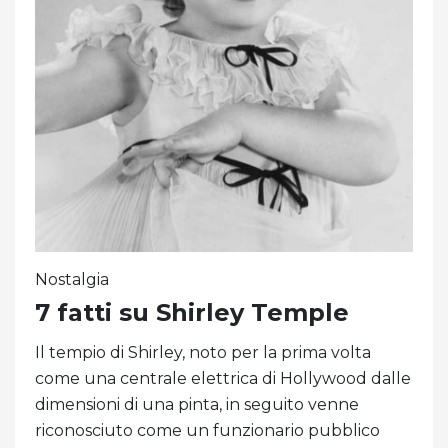
Nostalgia
7 fatti su Shirley Temple
Il tempio di Shirley, noto per la prima volta
come una centrale elettrica di Hollywood dalle
dimensioni di una pinta, in seguito venne
riconosciuto come un funzionario pubblico