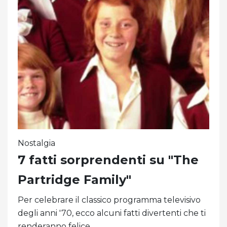
Nostalgia
7 fatti sorprendenti su "The
Partridge Family"
Per celebrare il classico programma televisivo
degli anni '70, ecco alcuni fatti divertenti che ti
renderanno felice.