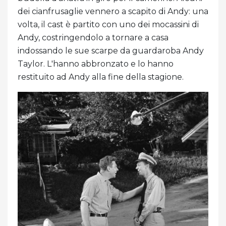
dei cianfrusaglie vennero a scapito di Andy: una
volta, il cast è partito con uno dei mocassini di
Andy, costringendolo a tornare a casa
indossando le sue scarpe da guardaroba Andy
Taylor. L'hanno abbronzato e lo hanno
restituito ad Andy alla fine della stagione.