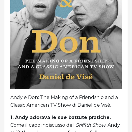
Andy e Don: The Making of a Friendship and a
Classic American TV Show di Daniel de Visé.
1. Andy adorava le sue battute pratiche.
Come il capo indiscusso del
Griffith Show
, Andy