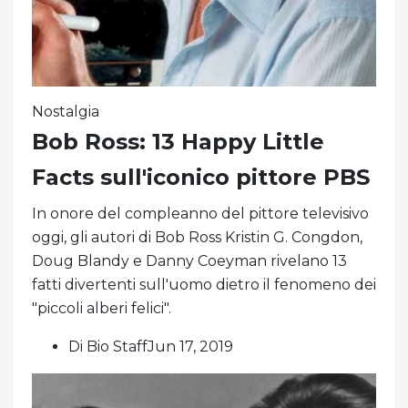
Nostalgia
Bob Ross: 13 Happy Little
Facts sull'iconico pittore PBS
In onore del compleanno del pittore televisivo
oggi, gli autori di Bob Ross Kristin G. Congdon,
Doug Blandy e Danny Coeyman rivelano 13
fatti divertenti sull'uomo dietro il fenomeno dei
"piccoli alberi felici".
Di Bio StaffJun 17, 2019