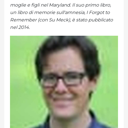
moglie e figli nel Maryland. Il suo primo libro,
un libro di memorie sull'amnesia, I Forgot to
Remember (con Su Meck), è stato pubblicato
nel 2014.