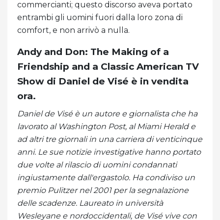
commercianti; questo discorso aveva portato
entrambi gli uomini fuori dalla loro zona di
comfort, e non arrivò a nulla.
Andy and Don: The Making of a
Friendship and a Classic American TV
Show di Daniel de Visé è in vendita
ora.
Daniel de Visé è un autore e giornalista che ha
lavorato al Washington Post, al Miami Herald e
ad altri tre giornali in una carriera di venticinque
anni. Le sue notizie investigative hanno portato
due volte al rilascio di uomini condannati
ingiustamente dall'ergastolo. Ha condiviso un
premio Pulitzer nel 2001 per la segnalazione
delle scadenze. Laureato in università
Wesleyane e nordoccidentali, de Visé vive con