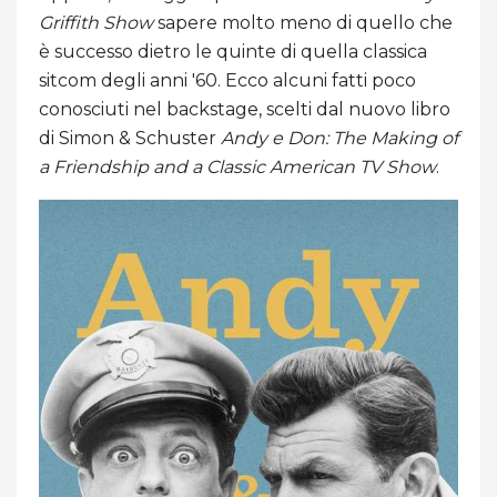
Griffith Show
sapere molto meno di quello che
è successo dietro le quinte di quella classica
sitcom degli anni '60. Ecco alcuni fatti poco
conosciuti nel backstage, scelti dal nuovo libro
di Simon & Schuster
Andy e Don: The Making of
a Friendship and a Classic American TV Show
.