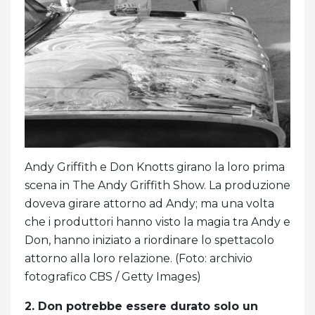
Andy Griffith e Don Knotts girano la loro prima
scena in The Andy Griffith Show. La produzione
doveva girare attorno ad Andy; ma una volta
che i produttori hanno visto la magia tra Andy e
Don, hanno iniziato a riordinare lo spettacolo
attorno alla loro relazione. (Foto: archivio
fotografico CBS / Getty Images)
2. Don potrebbe essere durato solo un