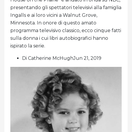
presentando gli spettatori televisivi alla famiglia
Ingalls e ai loro vicini a Walnut Grove,
Minnesota. In onore di questo amato
programma televisivo classico, ecco cinque fatti
sulla donna i cui libri autobiografici hanno
ispirato la serie.
Di Catherine McHughJun 21, 2019