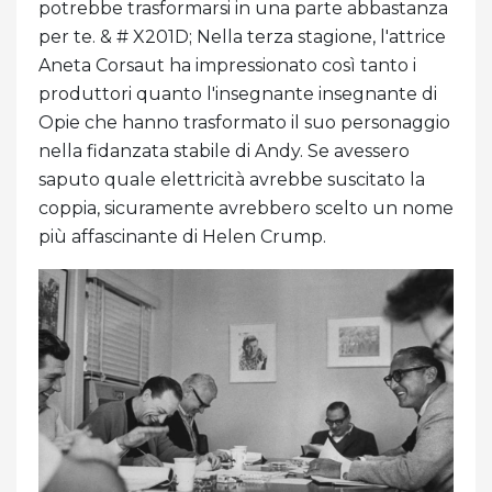
potrebbe trasformarsi in una parte abbastanza
per te. & # X201D; Nella terza stagione, l'attrice
Aneta Corsaut ha impressionato così tanto i
produttori quanto l'insegnante insegnante di
Opie che hanno trasformato il suo personaggio
nella fidanzata stabile di Andy. Se avessero
saputo quale elettricità avrebbe suscitato la
coppia, sicuramente avrebbero scelto un nome
più affascinante di Helen Crump.