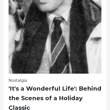
Nostalgia
'It's a Wonderful Life': Behind
the Scenes of a Holiday
Classic