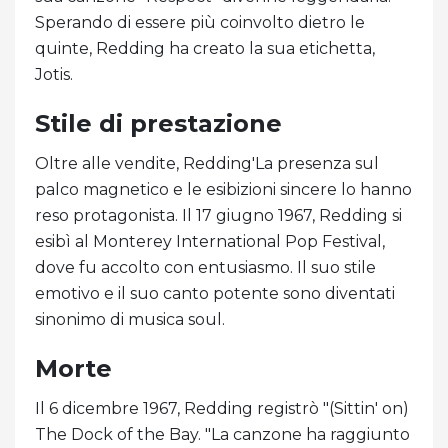
Sperando di essere più coinvolto dietro le
quinte, Redding ha creato la sua etichetta,
Jotis.
Stile di prestazione
Oltre alle vendite, Redding'La presenza sul
palco magnetico e le esibizioni sincere lo hanno
reso protagonista. Il 17 giugno 1967, Redding si
esibì al Monterey International Pop Festival,
dove fu accolto con entusiasmo. Il suo stile
emotivo e il suo canto potente sono diventati
sinonimo di musica soul.
Morte
Il 6 dicembre 1967, Redding registrò "(Sittin' on)
The Dock of the Bay. "La canzone ha raggiunto