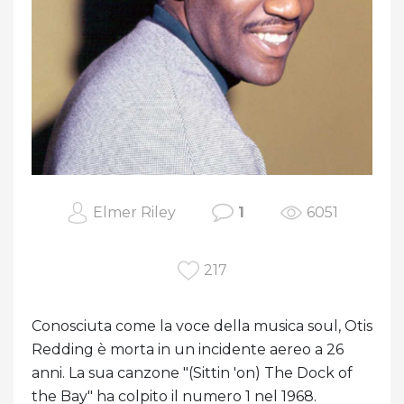
Elmer Riley
1
6051
217
Conosciuta come la voce della musica soul, Otis
Redding è morta in un incidente aereo a 26
anni. La sua canzone "(Sittin 'on) The Dock of
the Bay" ha colpito il numero 1 nel 1968.