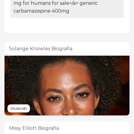
mg for humans for sale</a> generic
carbamazepine 400mg
Solange Knowles Biografia
musicisti
Missy Elliott Biografia