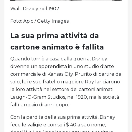
Walt Disney nel 1902
Foto: Apic / Getty Images
La sua prima attività da
cartone animato è fallita
Quando tornò a casa dalla guerra, Disney
divenne un apprendista in uno studio d'arte
commerciale di Kansas City. Prurito di partire da
solo, lui e suo fratello maggiore Roy lanciarono
la loro attività nel settore dei cartoni animati,
Laugh-O-Gram Studios, nel 1920, ma la società
fallì un paio di anni dopo.
Con la perdita della sua prima attività, Disney
fece le valigie e con soli $ 40 a suo nome,