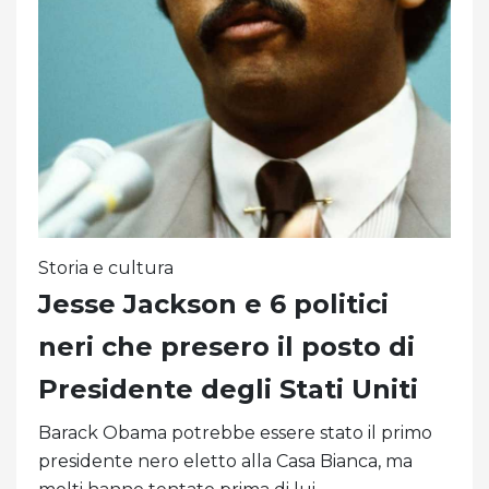
Storia e cultura
Jesse Jackson e 6 politici
neri che presero il posto di
Presidente degli Stati Uniti
Barack Obama potrebbe essere stato il primo
presidente nero eletto alla Casa Bianca, ma