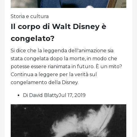
Storia e cultura
Il corpo di Walt Disney è
congelato?
Si dice che la leggenda dell'animazione sia
stata congelata dopo la morte, in modo che
potesse essere rianimata in futuro. È un mito?
Continua a leggere per la verità sul
congelamento della Disney.
Di David BlattyJul 17, 2019