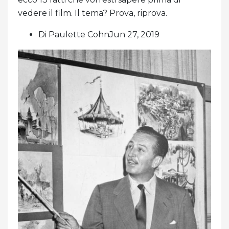
vedere il film. Il tema? Prova, riprova.
Di Paulette CohnJun 27, 2019