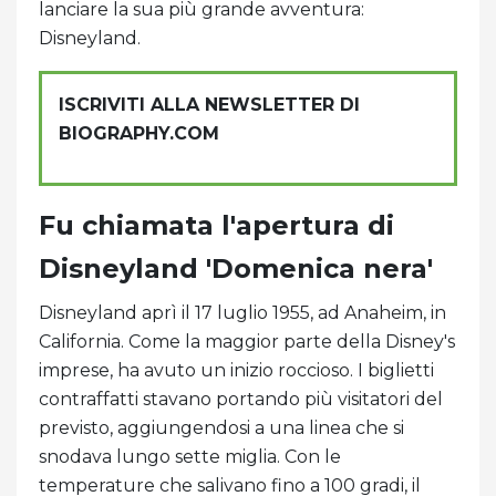
lanciare la sua più grande avventura:
Disneyland.
ISCRIVITI ALLA NEWSLETTER DI
BIOGRAPHY.COM
Fu chiamata l'apertura di
Disneyland 'Domenica nera'
Disneyland aprì il 17 luglio 1955, ad Anaheim, in
California. Come la maggior parte della Disney's
imprese, ha avuto un inizio roccioso. I biglietti
contraffatti stavano portando più visitatori del
previsto, aggiungendosi a una linea che si
snodava lungo sette miglia. Con le
temperature che salivano fino a 100 gradi, il