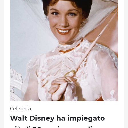
Celebrità
Walt Disney ha impiegato