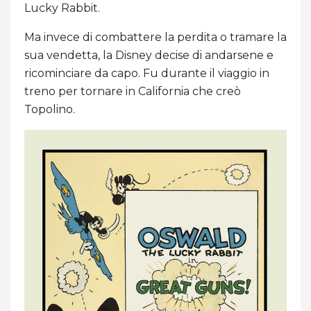
Lucky Rabbit.
Ma invece di combattere la perdita o tramare la
sua vendetta, la Disney decise di andarsene e
ricominciare da capo. Fu durante il viaggio in
treno per tornare in California che creò
Topolino.