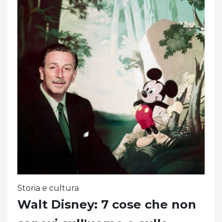
Storia e cultura
Walt Disney: 7 cose che non