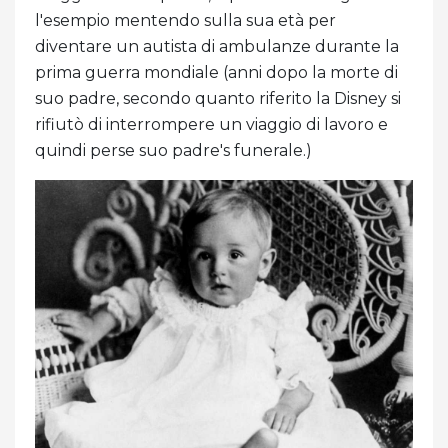
l'esempio mentendo sulla sua età per
diventare un autista di ambulanze durante la
prima guerra mondiale (anni dopo la morte di
suo padre, secondo quanto riferito la Disney si
rifiutò di interrompere un viaggio di lavoro e
quindi perse suo padre's funerale.)