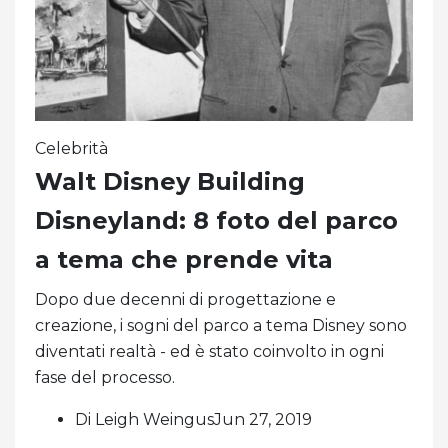
Celebrità
Walt Disney Building
Disneyland: 8 foto del parco
a tema che prende vita
Dopo due decenni di progettazione e
creazione, i sogni del parco a tema Disney sono
diventati realtà - ed è stato coinvolto in ogni
fase del processo.
Di Leigh WeingusJun 27, 2019