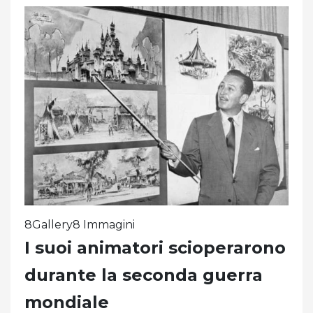
8Gallery8 Immagini
I suoi animatori scioperarono
durante la seconda guerra
mondiale