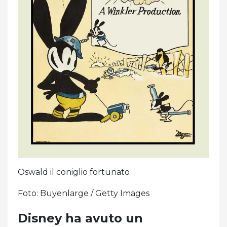
Oswald il coniglio fortunato
Foto: Buyenlarge / Getty Images
Disney ha avuto un