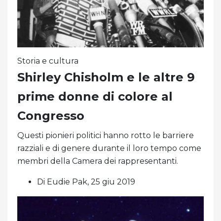
Storia e cultura
Shirley Chisholm e le altre 9
prime donne di colore al
Congresso
Questi pionieri politici hanno rotto le barriere
razziali e di genere durante il loro tempo come
membri della Camera dei rappresentanti.
Di Eudie Pak, 25 giu 2019