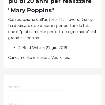
più di 20 anni per realizzare
"Mary Poppins"
Con esitazione dall'autore P.L. Travers, Disney
ha dedicato due decenni per portare la tata
che è "praticamente perfetta in ogni modo" sul
grande schermo.
Di Brad Witter, 27 giu 2019
Caricamento in corso ... Vedi di più
Nome
Email