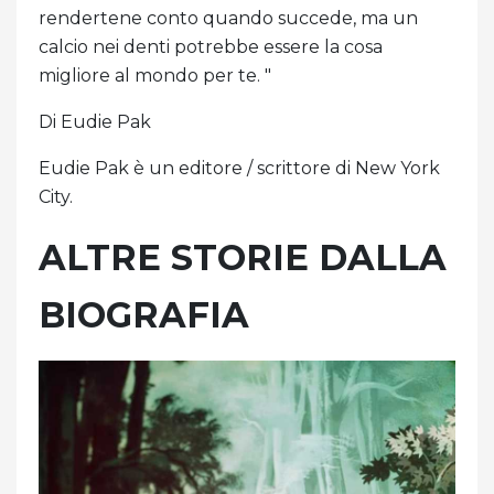
rendertene conto quando succede, ma un
calcio nei denti potrebbe essere la cosa
migliore al mondo per te. "
Di Eudie Pak
Eudie Pak è un editore / scrittore di New York
City.
ALTRE STORIE DALLA
BIOGRAFIA