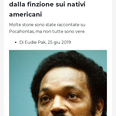
dalla finzione sui nativi
americani
Molte storie sono state raccontate su
Pocahontas, ma non tutte sono vere.
Di Eudie Pak, 25 giu 2019