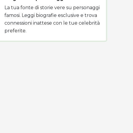
La tua fonte di storie vere su personaggi
famosi. Leggi biografie esclusive e trova
connessioni inattese con le tue celebrità
preferite.