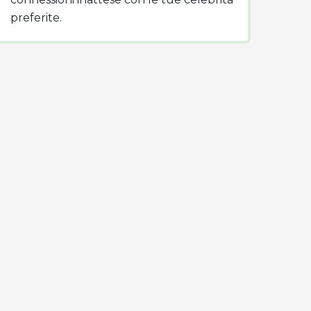
preferite.